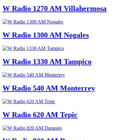
W Radio 1270 AM Villahermosa
W Radio 1300 AM Nogales
W Radio 1330 AM Tampico
W Radio 540 AM Monterrey
W Radio 620 AM Tepic