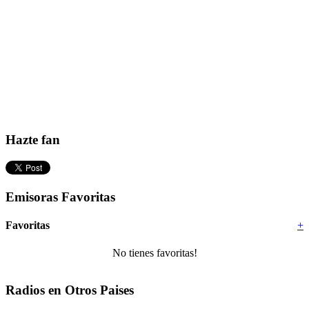
Hazte fan
Emisoras Favoritas
Favoritas
+
No tienes favoritas!
Radios en Otros Paises