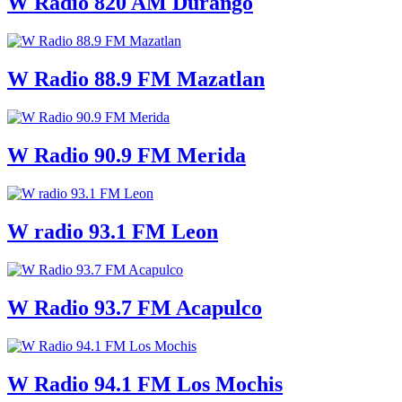
W Radio 820 AM Durango
W Radio 88.9 FM Mazatlan
W Radio 90.9 FM Merida
W radio 93.1 FM Leon
W Radio 93.7 FM Acapulco
W Radio 94.1 FM Los Mochis