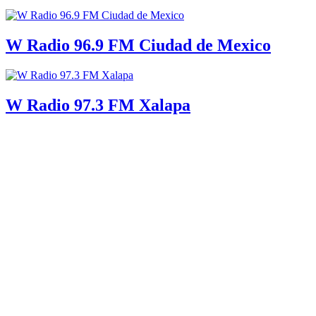
W Radio 96.9 FM Ciudad de Mexico
W Radio 97.3 FM Xalapa