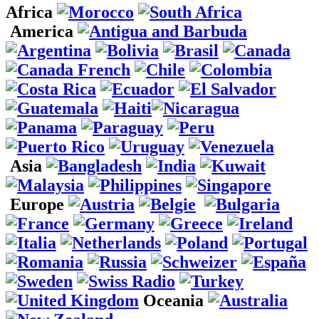
Africa
America
Asia
Europe
Oceania