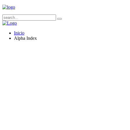
Inicio
Alpha Index