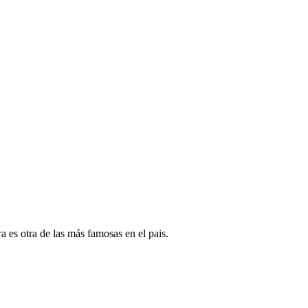
es otra de las más famosas en el pais.