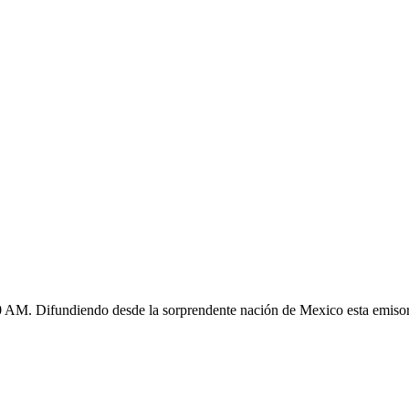
 AM. Difundiendo desde la sorprendente nación de Mexico esta emisora 