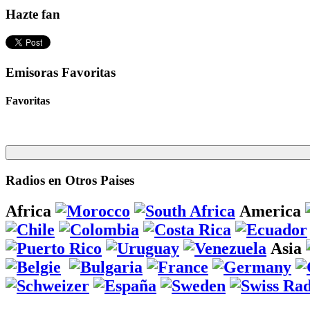
Hazte fan
Emisoras Favoritas
Favoritas
Radios en Otros Paises
Africa
America
Asia