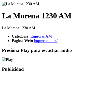
La Morena 1230 AM
La Morena 1230 AM
Categoria:
Emisoras AM
Pagina Web:
http://corat.mx/
Presiona Play para escuchar audio
Publicidad