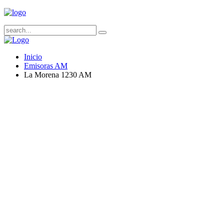
Inicio
Emisoras AM
La Morena 1230 AM