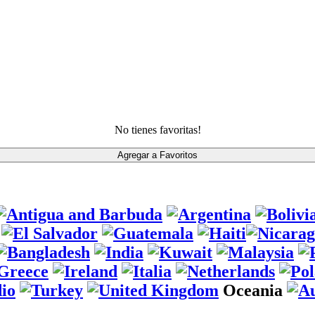
No tienes favoritas!
Oceania