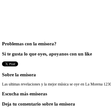
Problemas con la emisora?
Si te gusta lo que oyes, apoyanos con un like
Sobre la emisora
Las ultimas revelaciones y la mejor música se oye en La Morena 1230
Escucha más emisoras
Deja tu comentario sobre la emisora