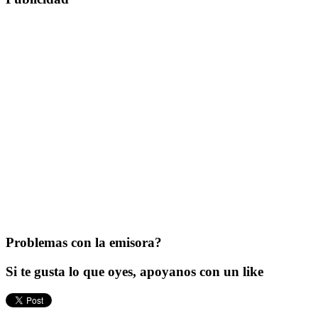
Problemas con la emisora?
Si te gusta lo que oyes, apoyanos con un like