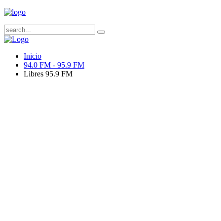
Inicio
94.0 FM - 95.9 FM
Libres 95.9 FM