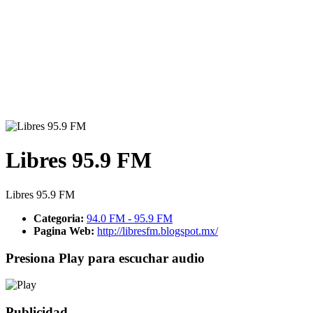
Libres 95.9 FM
Libres 95.9 FM
Categoria:
94.0 FM - 95.9 FM
Pagina Web:
http://libresfm.blogspot.mx/
Presiona Play para escuchar audio
Publicidad