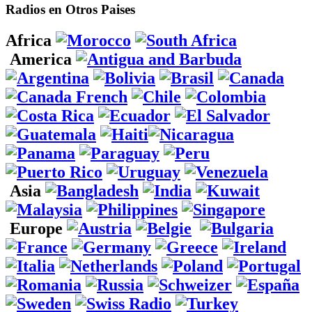
Radios en Otros Paises
Africa
America
Asia
Europe