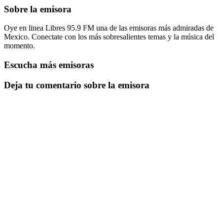
Sobre la emisora
Oye en linea Libres 95.9 FM una de las emisoras más admiradas de
Mexico. Conectate con los más sobresalientes temas y la música del
momento.
Escucha más emisoras
Deja tu comentario sobre la emisora