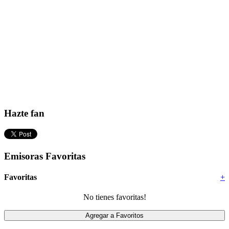
Hazte fan
Emisoras Favoritas
Favoritas
+
No tienes favoritas!