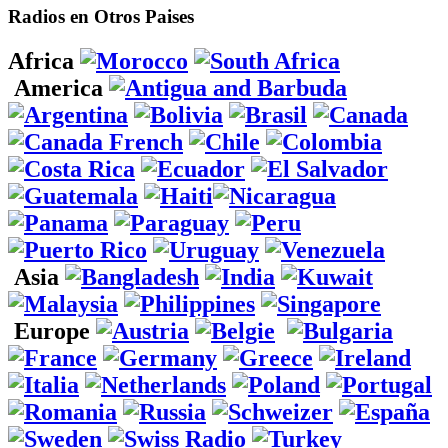
Radios en Otros Paises
Africa
America
Asia
Europe