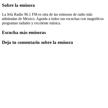
Sobre la emisora
La Jefa Radio 96.1 FM es otra de las emisoras de radio más
admiradas de Mexico. Agrada a todos sus escuchas con magnificos
programas radiales y excelente música.
Escucha más emisoras
Deja tu comentario sobre la emisora