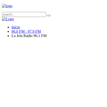
Inicio
96.0 FM - 97.9 FM
La Jefa Radio 96.1 FM