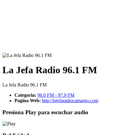
La Jefa Radio 96.1 FM
La Jefa Radio 96.1 FM
Categoria:
96.0 FM - 97.9 FM
Pagina Web:
http://lajefaradiocamargo.com
Presiona Play para escuchar audio