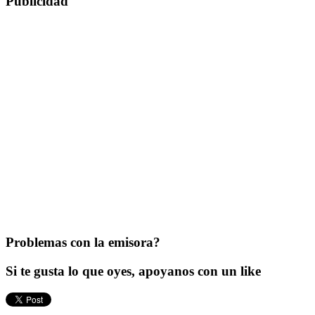
Publicidad
Problemas con la emisora?
Si te gusta lo que oyes, apoyanos con un like