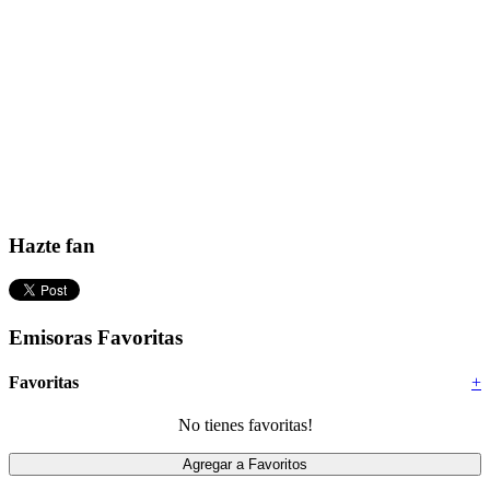
Hazte fan
Emisoras Favoritas
Favoritas
+
No tienes favoritas!