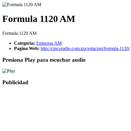
Formula 1120 AM
Formula 1120 AM
Categoria:
Emisoras AM
Pagina Web:
http://cincoradio.com.mx/estacion/formula-1120/
Presiona Play para escuchar audio
Publicidad