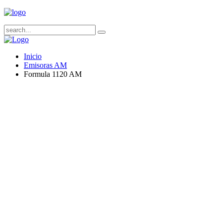
Inicio
Emisoras AM
Formula 1120 AM