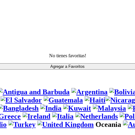
No tienes favoritas!
Oceania