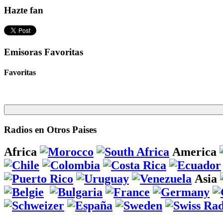
Hazte fan
Emisoras Favoritas
Favoritas
Radios en Otros Paises
Africa
America
Asia