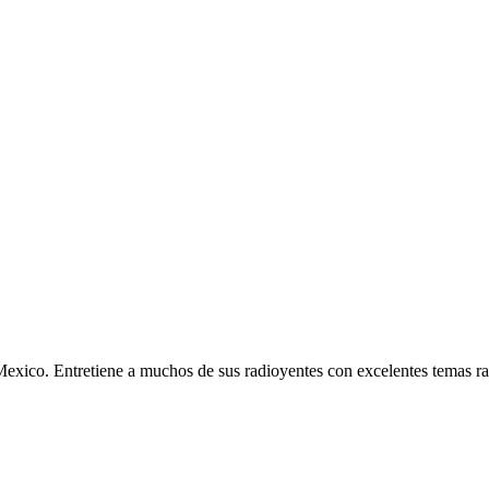
exico. Entretiene a muchos de sus radioyentes con excelentes temas ra