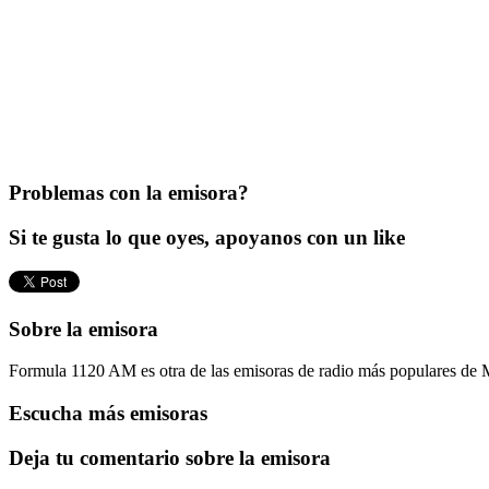
Problemas con la emisora?
Si te gusta lo que oyes, apoyanos con un like
Sobre la emisora
Formula 1120 AM es otra de las emisoras de radio más populares de M
Escucha más emisoras
Deja tu comentario sobre la emisora