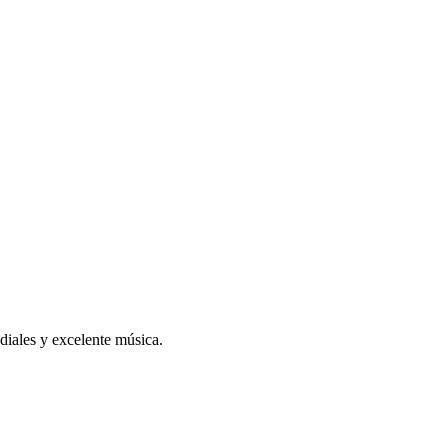
diales y excelente música.