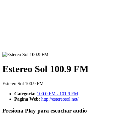
Estereo Sol 100.9 FM
Estereo Sol 100.9 FM
Categoria:
100.0 FM - 101.9 FM
Pagina Web:
http://estereosol.net/
Presiona Play para escuchar audio