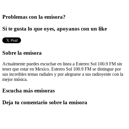
Problemas con la emisora?
Si te gusta lo que oyes, apoyanos con un like
Sobre la emisora
Actualmente puedes escuchar en linea a Estereo Sol 100.9 FM sin
tener que estar en Mexico. Estereo Sol 100.9 FM se distingue por
sus increibles temas radiales y por alegrarse a sus radioyente con la
mejor música.
Escucha más emisoras
Deja tu comentario sobre la emisora