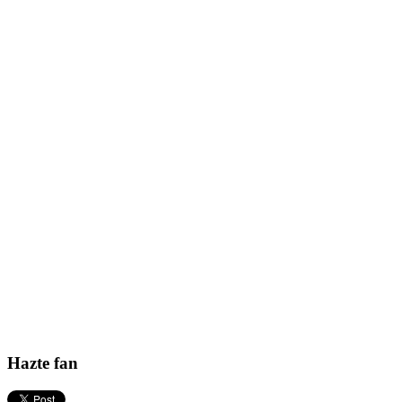
Hazte fan