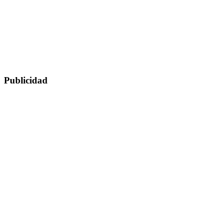
Publicidad