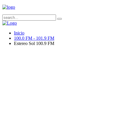
Inicio
100.0 FM - 101.9 FM
Estereo Sol 100.9 FM