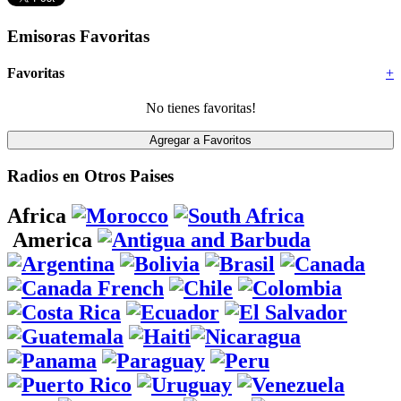
Emisoras Favoritas
Favoritas
+
No tienes favoritas!
Radios en Otros Paises
Africa
America