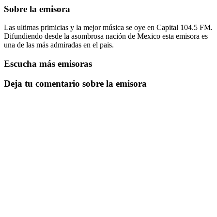
Sobre la emisora
Las ultimas primicias y la mejor música se oye en Capital 104.5 FM.
Difundiendo desde la asombrosa nación de Mexico esta emisora es
una de las más admiradas en el pais.
Escucha más emisoras
Deja tu comentario sobre la emisora