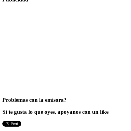
Problemas con la emisora?
Si te gusta lo que oyes, apoyanos con un like