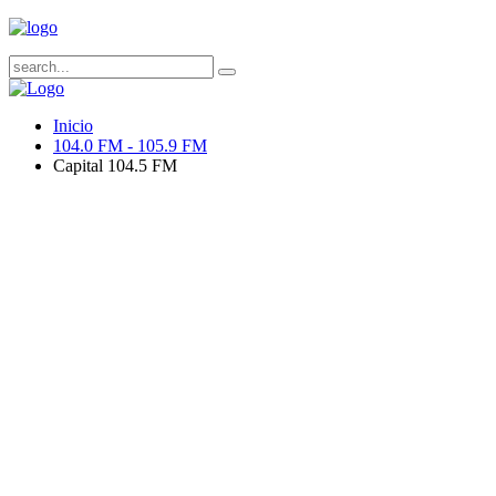
Inicio
104.0 FM - 105.9 FM
Capital 104.5 FM