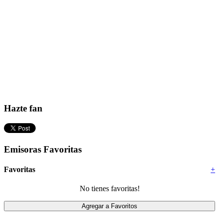
Hazte fan
Emisoras Favoritas
Favoritas
+
No tienes favoritas!