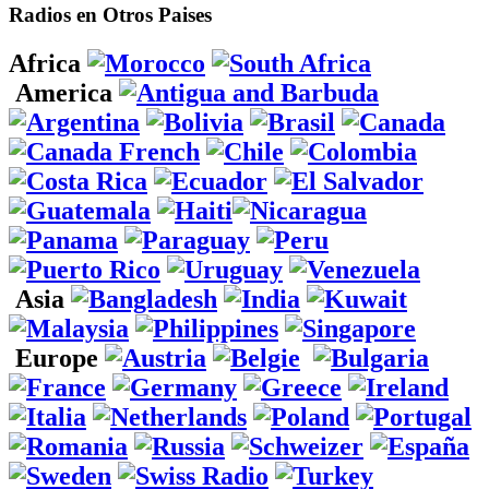
Radios en Otros Paises
Africa
America
Asia
Europe